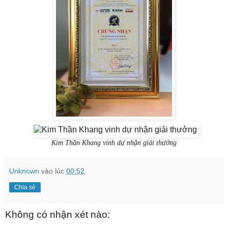
Kim Thần Khang vinh dự nhận giải thưởng
Unknown
vào lúc
00:52
Chia sẻ
Không có nhận xét nào: