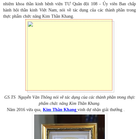
nhiệm khoa thần kinh bệnh viện TƯ Quân đội 108 - Ủy viên Ban chấp
hành hội thần kinh Việt Nam, nói về tác dụng của các thành phần trong
thực phẩm chức năng Kim Thần Khang.
GS.TS Nguyễn Văn Thông nói về tác dụng của các thành phần trong thực
phẩm chức năng Kim Thần Khang.
Năm 2016 vừa qua,
Kim Thần Khang
vinh dự nhận giải thưởng .