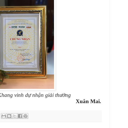
hang vinh dự nhận giải thưởng
Xuân Mai.