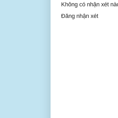
Không có nhận xét nà
Đăng nhận xét