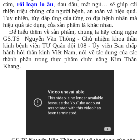
cảm,
rối loạn lo âu
, đau đầu, mất ngủ… sẽ giúp cải
thiện triệu chứng của người bệnh, an toàn và hiệu quả.
Tuy nhiên, tùy đáp ứng của từng cơ địa bệnh nhân mà
hiệu quả tác dụng của sản phẩm là khác nhau.
Để hiểu thêm về sản phẩm, chúng ta hãy cùng nghe
GS.TS Nguyễn Văn Thông - Chủ nhiệm khoa thần
kinh bệnh viện TƯ Quân đội 108 - Ủy viên Ban chấp
hành hội thần kinh Việt Nam, nói về tác dụng của các
thành phần trong thực phẩm chức năng Kim Thần
Khang.