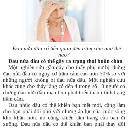
Đau nửa đầu có liên quan đến trầm cảm như thế
nào?
Đau nửa đầu có thể gây ra trạng thái buồn chán
Một nghiên cứu gần đây cho thấy phụ nữ bị chứng
đau nửa đầu có nguy cơ trầm cảm cao hơn 50% so với
những người không bị đau nửa đầu. Một nghiên cứu
khác cũng cho thấy rằng có đến 4 trong số 10 người có
chứng đau nửa đầu mạn tính phát triển thành tình trạng
trầm cảm.
Đau nhức đầu có thể khiến bạn mệt mỏi, cũng làm
cho bạn phải đối phó với những áp lực của cuộc sống
khó khăn hơn, nó cũng khiến tâm trạng của bạn đi
xuống. Đau nửa đầu có thể khiến bạn phải thay đổi