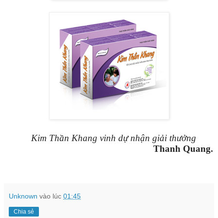
Kim Thần Khang vinh dự nhận giải thưởng
Thanh Quang.
Unknown
vào lúc
01:45
Chia sẻ