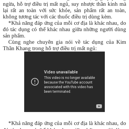
ngừa, hỗ trợ điều trị mất ngủ, suy nhược thần kinh mà
lại rất an toàn với sức khỏe, sản phẩm rất an toàn,
không tương tác với các thuốc điều trị dùng kèm.
*Khả năng đáp ứng của mỗi cơ địa là khác nhau, do
đó tác dụng có thể khác nhau giữa những người dùng
sản phẩm.
Cùng nghe chuyên gia nói về tác dụng của Kim
Thần Khang trong hỗ trợ điều trị mất ngủ:
*Khả năng đáp ứng của mỗi cơ địa là khác nhau, do